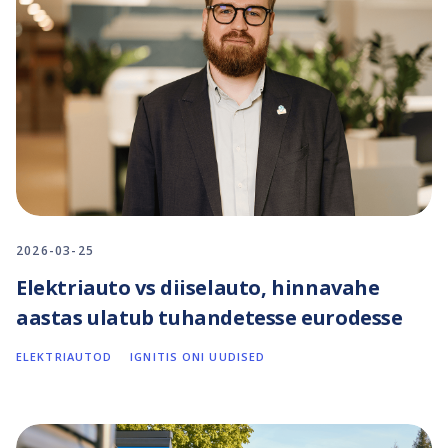
2026-03-25
Elektriauto vs diiselauto, hinnavahe
aastas ulatub tuhandetesse eurodesse
ELEKTRIAUTOD
IGNITIS ONI UUDISED