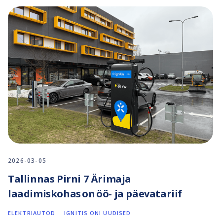
2026-03-05
Tallinnas Pirni 7 Ärimaja
laadimiskohas on öö- ja päevatariif
ELEKTRIAUTOD
IGNITIS ONI UUDISED