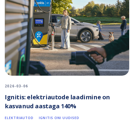
2026-03-06
Ignitis: elektriautode laadimine on
kasvanud aastaga 140%
ELEKTRIAUTOD
IGNITIS ONI UUDISED